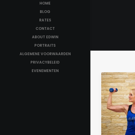
HOME
BLOG
RATES
CONTACT
ABOUT EDWIN
PORTRAITS
ALGEMENE VOORWAARDEN
PRIVACYBELEID
EVENEMENTEN