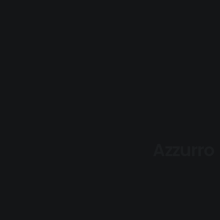
Azzurro