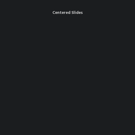
Centered Slides